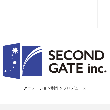
アニメーション制作＆プロデュース