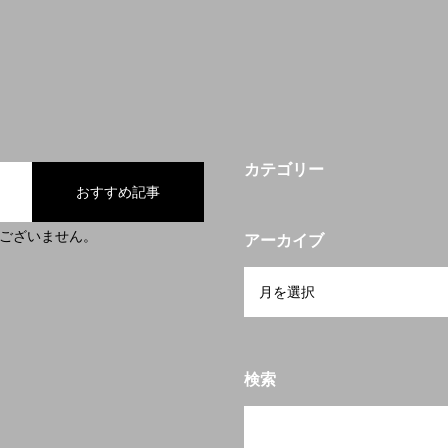
カテゴリー
おすすめ記事
ございません。
アーカイブ
検索