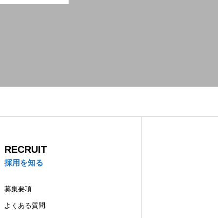
RECRUIT
採用を知る
募集要項
よくある質問