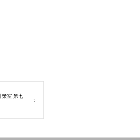
対策室 第七