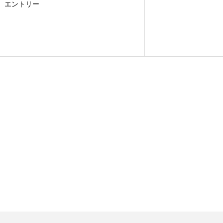
エントリー