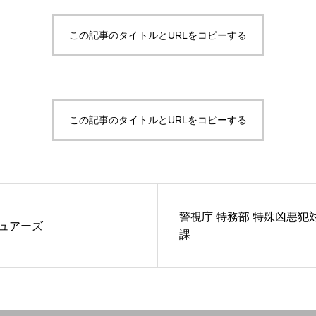
この記事のタイトルとURLをコピーする
この記事のタイトルとURLをコピーする
警視庁 特務部 特殊凶悪犯
ュアーズ
課