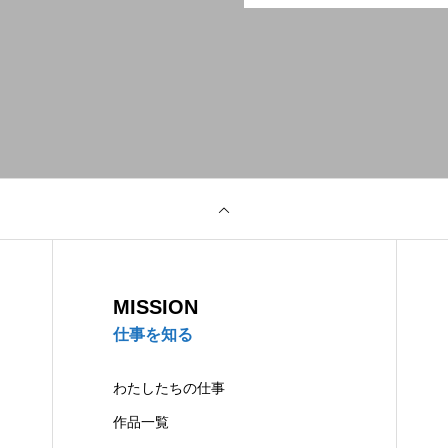
プライバシーポリシーと免責事項
MISSION
仕事を知る
わたしたちの仕事
作品一覧