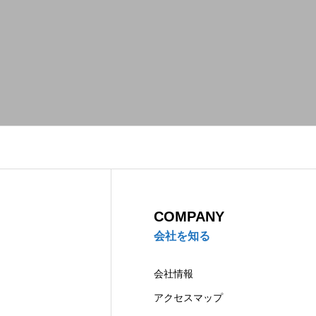
COMPANY
MISSION
RECRUIT
COMPANY
会社を知る
会社情報
アクセスマップ